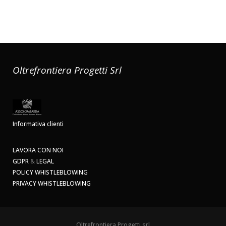
Oltrefrontiera Progetti Srl
Informativa clienti
LAVORA CON NOI
GDPR
&
LEGAL
POLICY WHISTLEBLOWING
PRIVACY WHISTLEBLOWING
Oltrefrontiera Progetti srl