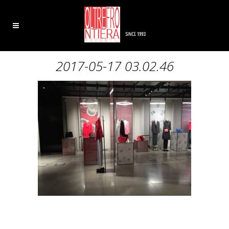
2017-05-17 03.02.46