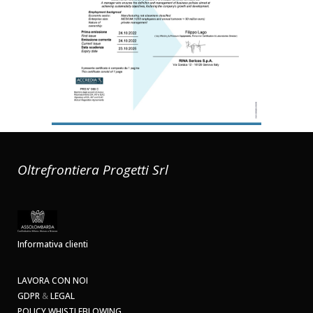
Oltrefrontiera Progetti Srl
Informativa clienti
LAVORA CON NOI
GDPR
&
LEGAL
POLICY WHISTLEBLOWING