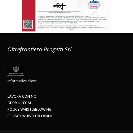
Oltrefrontiera Progetti Srl
Informativa clienti
LAVORA CON NOI
GDPR
&
LEGAL
POLICY WHISTLEBLOWING
PRIVACY WHISTLEBLOWING