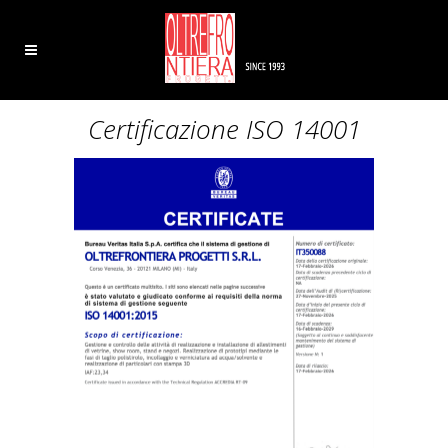
Certificazione ISO 14001