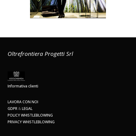
Oltrefrontiera Progetti Srl
Informativa clienti
LAVORA CON NOI
GDPR
&
LEGAL
POLICY WHISTLEBLOWING
PRIVACY WHISTLEBLOWING