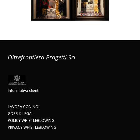
Oltrefrontiera Progetti Srl
Informativa clienti
LAVORA CON NOI
GDPR
&
LEGAL
POLICY WHISTLEBLOWING
PRIVACY WHISTLEBLOWING