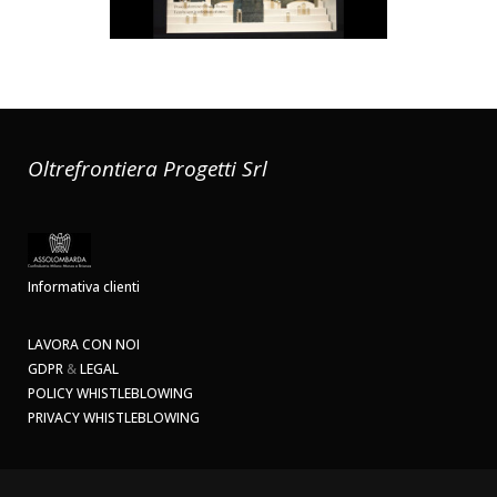
Oltrefrontiera Progetti Srl
Informativa clienti
LAVORA CON NOI
GDPR
&
LEGAL
POLICY WHISTLEBLOWING
PRIVACY WHISTLEBLOWING