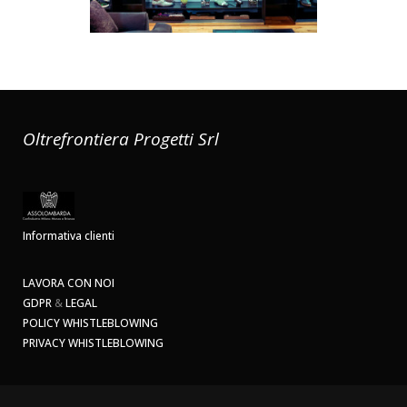
Oltrefrontiera Progetti Srl
Informativa clienti
LAVORA CON NOI
GDPR
&
LEGAL
POLICY WHISTLEBLOWING
PRIVACY WHISTLEBLOWING