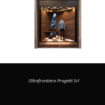
Oltrefrontiera Progetti Srl