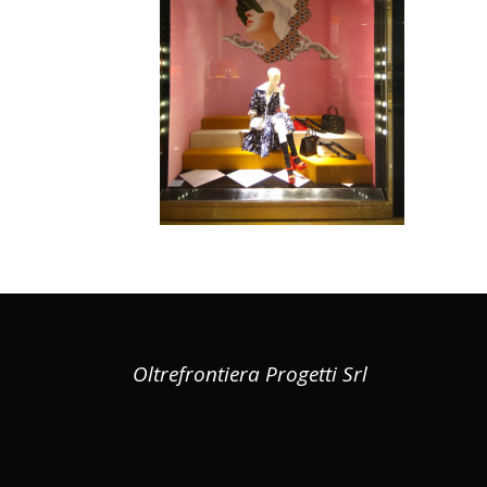
Oltrefrontiera Progetti Srl