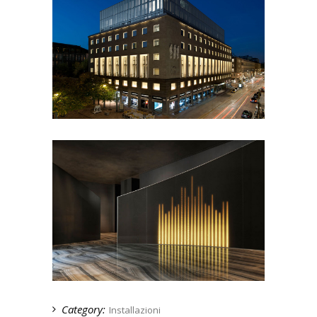
Category:
Installazioni