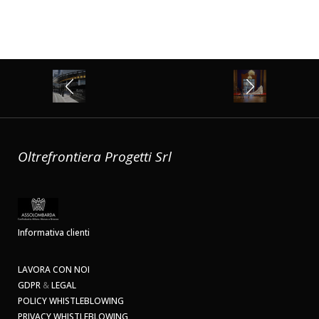
Oltrefrontiera Progetti Srl
Informativa clienti
LAVORA CON NOI
GDPR
&
LEGAL
POLICY WHISTLEBLOWING
PRIVACY WHISTLEBLOWING