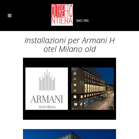
Installazioni per Armani H
otel Milano old