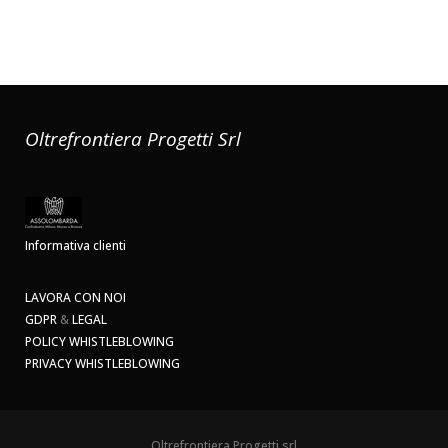
Oltrefrontiera Progetti Srl
Informativa clienti
LAVORA CON NOI
GDPR
&
LEGAL
POLICY WHISTLEBLOWING
PRIVACY WHISTLEBLOWING
Oltrefrontiera Progetti srl