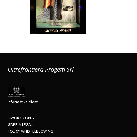
Oltrefrontiera Progetti Srl
Informativa clienti
LAVORA CON NOI
GDPR
&
LEGAL
POLICY WHISTLEBLOWING