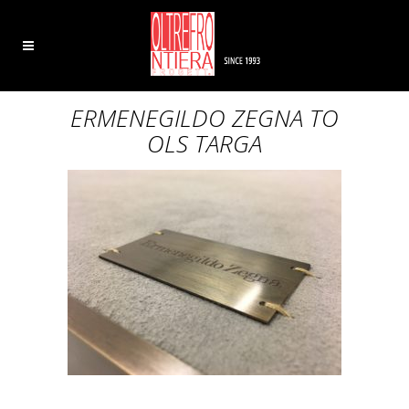
ERMENEGILDO ZEGNA TO
OLS TARGA