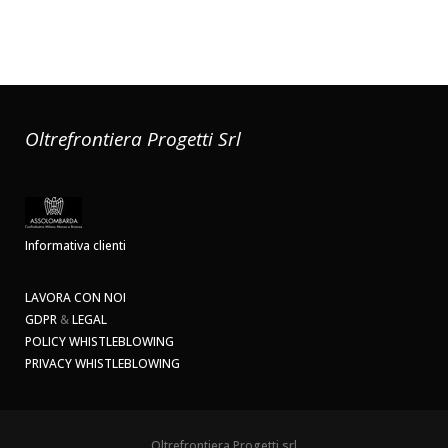
Oltrefrontiera Progetti Srl
Informativa clienti
LAVORA CON NOI
GDPR
&
LEGAL
POLICY WHISTLEBLOWING
PRIVACY WHISTLEBLOWING
Oltrefrontiera Progetti srl