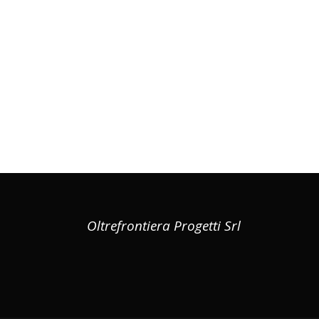
Oltrefrontiera Progetti Srl